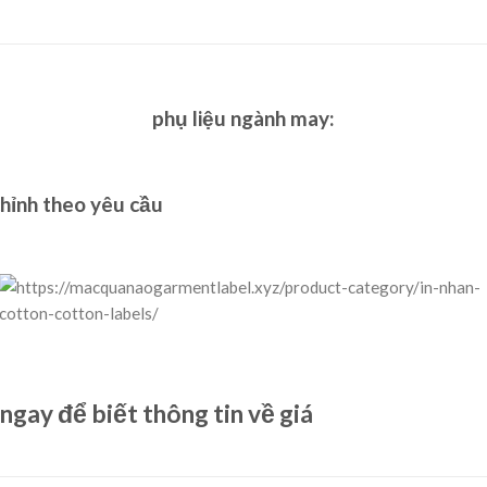
phụ liệu ngành may
:
hỉnh theo yêu cầu
ngay để biết thông tin về giá