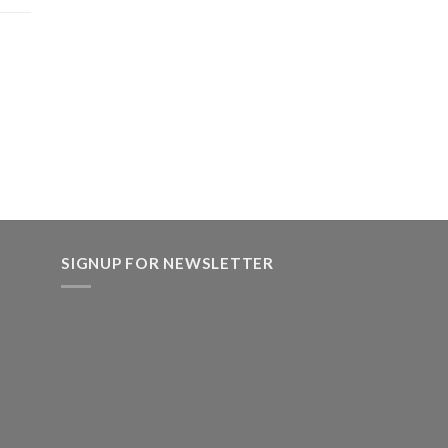
SIGNUP FOR NEWSLETTER