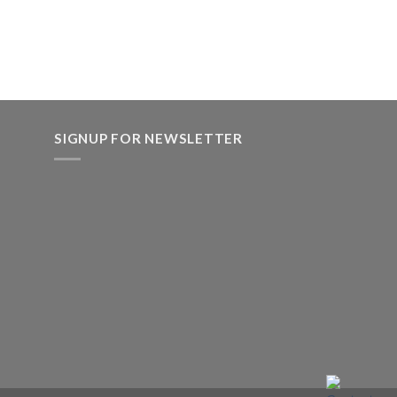
SIGNUP FOR NEWSLETTER