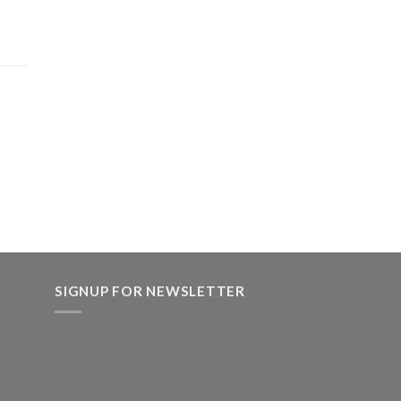
SIGNUP FOR NEWSLETTER