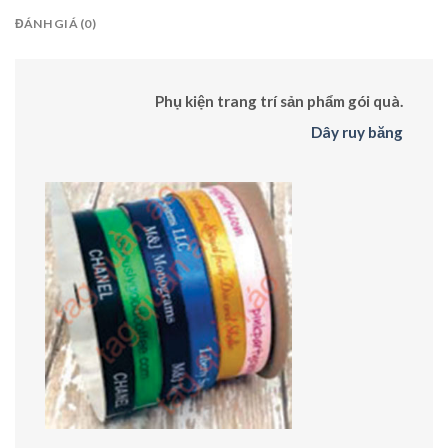
ĐÁNH GIÁ (0)
Phụ kiện trang trí sản phẩm gói quà.
Dây ruy băng